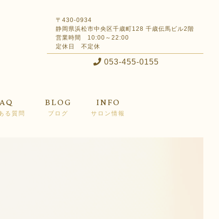
〒430-0934
静岡県浜松市中央区千歳町128 千歳伝馬ビル2階
営業時間 10:00～22:00
定休日 不定休
053-455-0155
FAQ
BLOG
INFO
ある質問
ブログ
サロン情報