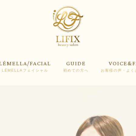
LÉMELLA/FACIAL
GUIDE
VOICE&
LÉMELLAフェイシャル
初めての方へ
お客様の声・よく