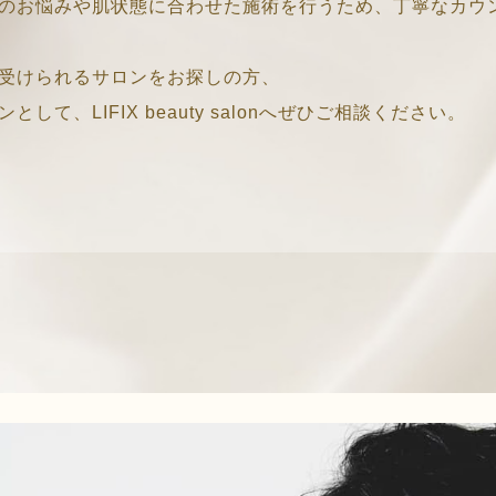
のお悩みや肌状態に合わせた施術を行うため、丁寧なカウ
受けられるサロンをお探しの方、
、LIFIX beauty salonへぜひご相談ください。