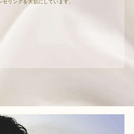
ンセリングを大切にしています。