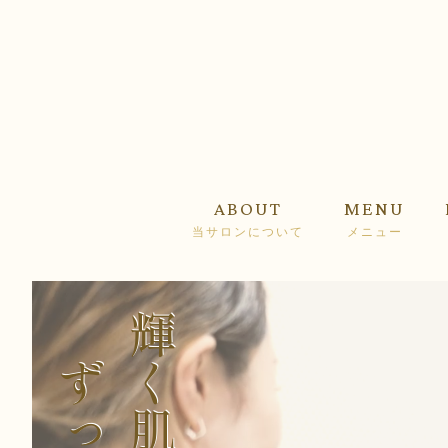
ABOUT
MENU
当サロンについて
メニュー
輝く肌で