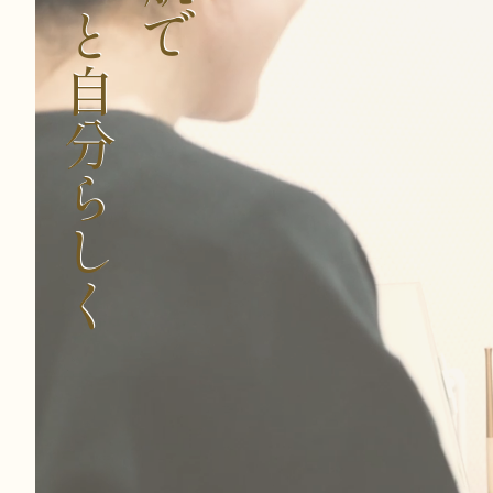
ずっと自分らしく