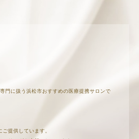
ハイフを専門に扱う浜松市おすすめの医療提携サロンで
にご提供しています。