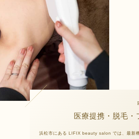
医療提携・脱毛・
浜松市にある LIFIX beauty salon 