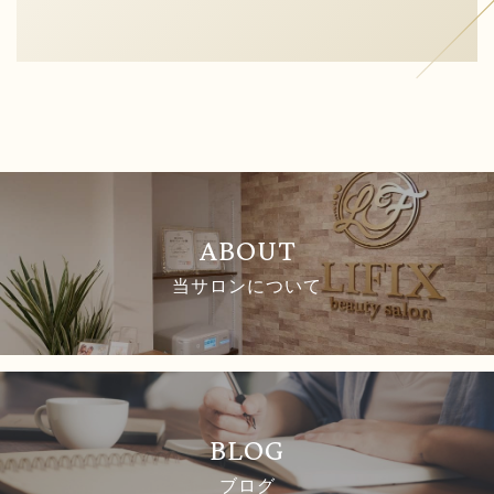
ABOUT
当サロンについて
BLOG
ブログ