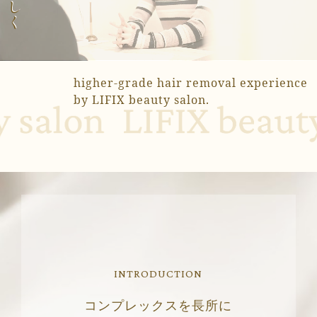
higher-grade hair removal experience
by LIFIX beauty salon.
INTRODUCTION
コンプレックスを長所に