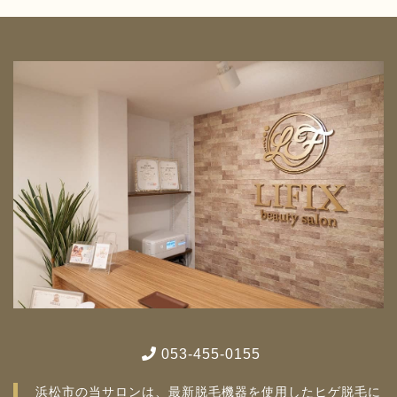
053-455-0155
浜松市の当サロンは、最新脱毛機器を使用したヒゲ脱毛に