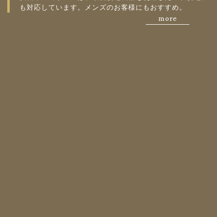
も対応しています。メンズのお客様にもおすすめ。
more