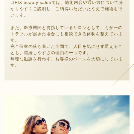
LIFIX beauty salonでは、施術内容や通い方について分
かりやすくご説明し、ご納得いただいたうえで施術を行
います。
また、医療機関と提携しているサロンとして、万が一の
トラブルが起きた場合にも相談できる体制を整えていま
す。
完全個室の落ち着いた空間で、人目を気にせず通えるこ
とも、継続しやすさの理由の一つです。
無理な勧誘を行わず、お客様のペースを大切にしていま
す。