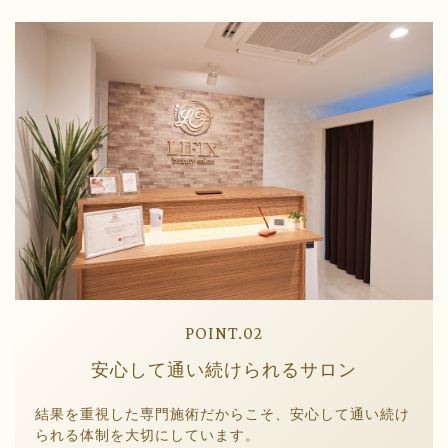
POINT.02
安心して通い続けられるサロン
結果を重視した専門施術だからこそ、安心して通い続け
られる体制を大切にしています。