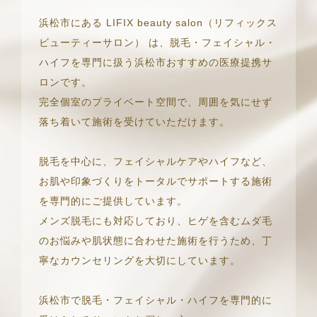
浜松市にある LIFIX beauty salon（リフィックス
ビューティーサロン） は、脱毛・フェイシャル・
ハイフを専門に扱う浜松市おすすめの医療提携サ
ロンです。
完全個室のプライベート空間で、周囲を気にせず
落ち着いて施術を受けていただけます。
脱毛を中心に、フェイシャルケアやハイフなど、
お肌や印象づくりをトータルでサポートする施術
を専門的にご提供しています。
メンズ脱毛にも対応しており、ヒゲを含むムダ毛
のお悩みや肌状態に合わせた施術を行うため、丁
寧なカウンセリングを大切にしています。
浜松市で脱毛・フェイシャル・ハイフを専門的に