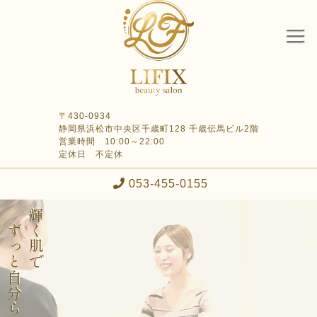
〒430-0934
静岡県浜松市中央区千歳町128 千歳伝馬ビル2階
営業時間 10:00～22:00
定休日 不定休
053-455-0155
ずっと自分らしく
輝く肌で