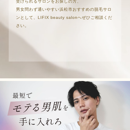
受けられるサロンをお探しの方、
男女問わず通いやすい浜松市おすすめの脱毛サロ
ンとして、LIFIX beauty salonへぜひご相談くだ
さい。