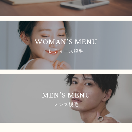
WOMAN’S MENU
レディース脱毛
MEN’S MENU
メンズ脱毛