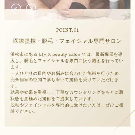
POINT.01
医療提携・脱毛・フェイシャル専門サロン
浜松市にある LIFIX beauty salon では、最新機器を導
入し、脱毛とフェイシャルを専門に扱う施術を行ってい
ます。
一人ひとりの目的やお悩みに合わせた施術を行うため、
完全個室の空間で落ち着いて施術を受けていただけま
す。
結果や効果を重視し、丁寧なカウンセリングをもとに肌
状態を見極めた施術をご提案しています。
脱毛やフェイシャルを専門的に受けたい方は、ぜひご相
談ください。