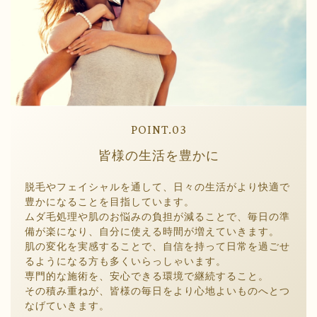
POINT.03
皆様の生活を豊かに
脱毛やフェイシャルを通して、日々の生活がより快適で
豊かになることを目指しています。
ムダ毛処理や肌のお悩みの負担が減ることで、毎日の準
備が楽になり、自分に使える時間が増えていきます。
肌の変化を実感することで、自信を持って日常を過ごせ
るようになる方も多くいらっしゃいます。
専門的な施術を、安心できる環境で継続すること。
その積み重ねが、皆様の毎日をより心地よいものへとつ
なげていきます。